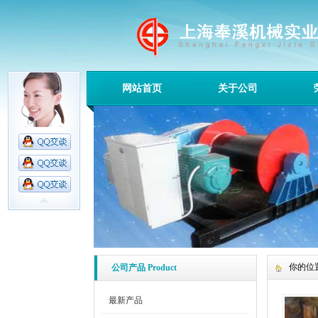
网站首页
关于公司
你的位
公司产品 Product
最新产品