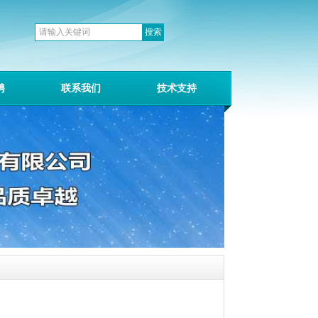
聘
联系我们
技术支持