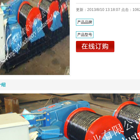
更新：2013/8/10 13:18:07 点击：
106
产品品牌
产品型号
介绍