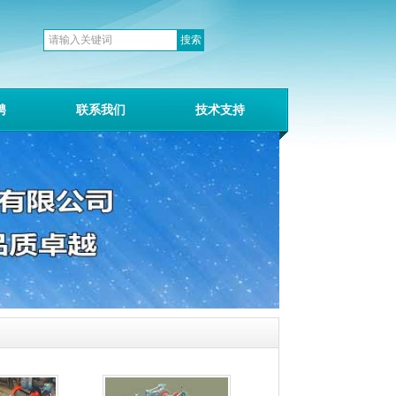
聘
联系我们
技术支持