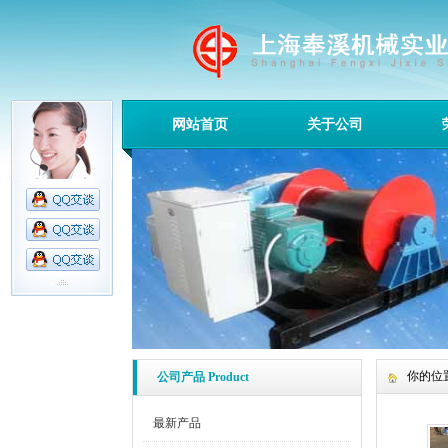
网站首页
关于公司
你的位
公司产品 Product
最新产品